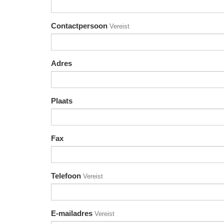
Contactpersoon
Vereist
Adres
Plaats
Fax
Telefoon
Vereist
E-mailadres
Vereist