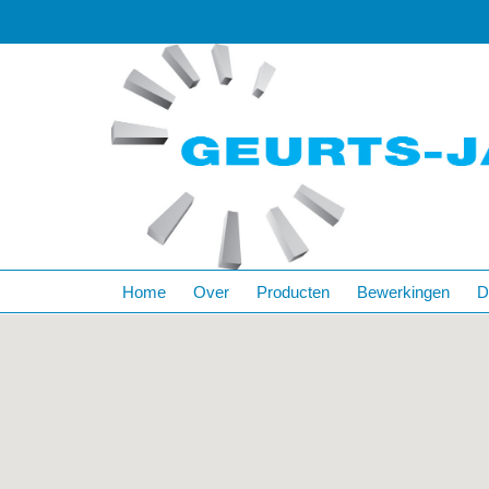
Home
Over
Producten
Bewerkingen
D