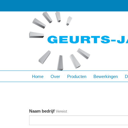
Home
Over
Producten
Bewerkingen
D
Naam bedrijf
Vereist